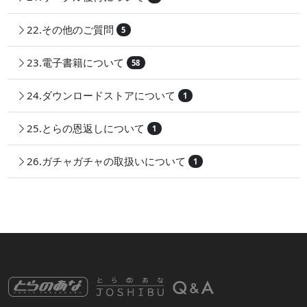
22.その他のご質問
5
23.電子書籍について
58
24.ダウンロードストアについて
1
25.とらの恩返しについて
1
26.ガチャガチャの取扱いについて
1