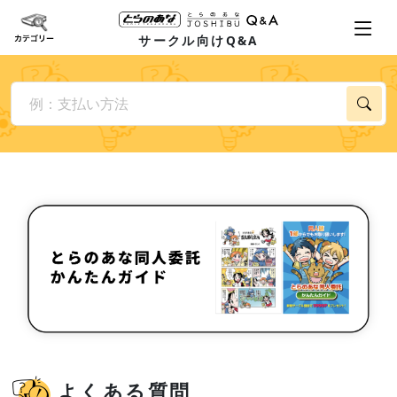
サークル向けQ&A
よくある質問