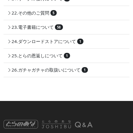
22.その他のご質問
5
23.電子書籍について
58
24.ダウンロードストアについて
1
25.とらの恩返しについて
1
26.ガチャガチャの取扱いについて
1