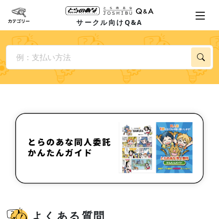
サークル向けQ&A
よくある質問