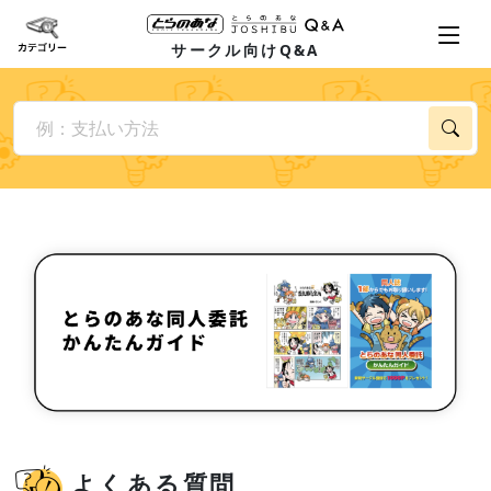
サークル向けQ&A
よくある質問