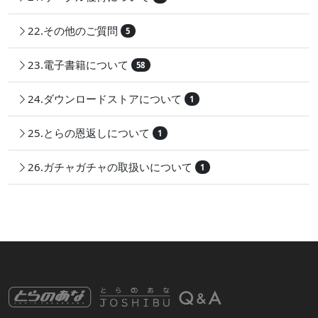
22.その他のご質問
5
23.電子書籍について
58
24.ダウンロードストアについて
1
25.とらの恩返しについて
1
26.ガチャガチャの取扱いについて
1