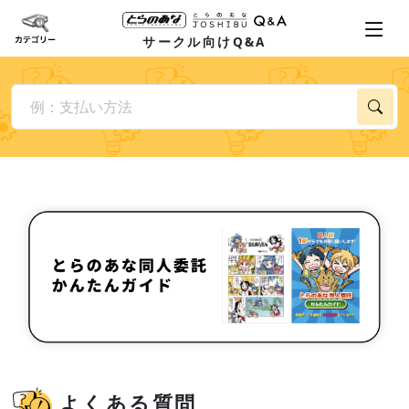
サークル向けQ&A
よくある質問