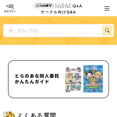
サークル向けQ&A
よくある質問