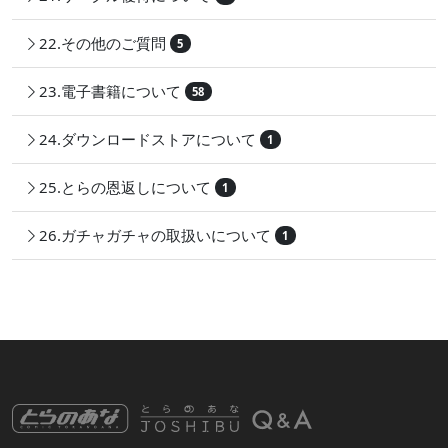
22.その他のご質問
5
23.電子書籍について
58
24.ダウンロードストアについて
1
25.とらの恩返しについて
1
26.ガチャガチャの取扱いについて
1