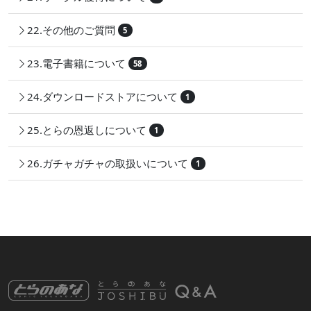
22.その他のご質問
5
23.電子書籍について
58
24.ダウンロードストアについて
1
25.とらの恩返しについて
1
26.ガチャガチャの取扱いについて
1