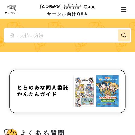
サークル向けQ&A
よくある質問