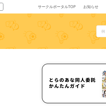
サークルポータルTOP
お知らせ