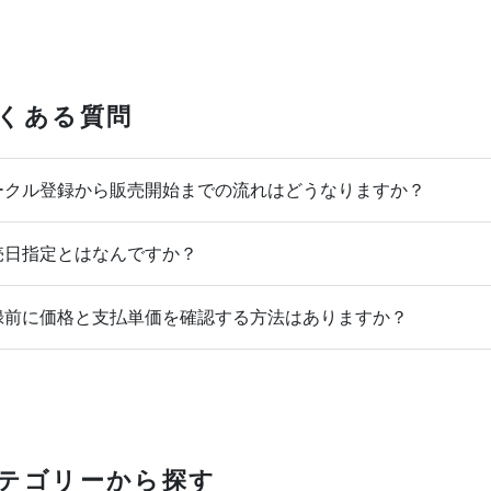
くある質問
クル登録から販売開始までの流れはどうなりますか？
日指定とはなんですか？
前に価格と支払単価を確認する方法はありますか？
テゴリーから探す