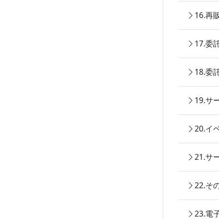
16.
17.
18.
19.
20.
21.
22.
23.