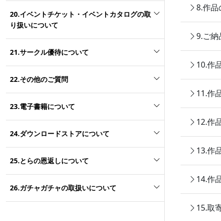
8.作
20.イベントチケット・イベントカタログの取
り扱いについて
9.ご
21.サークル優待について
10.
22.その他のご質問
11.
23.電子書籍について
12.
24.ダウンロードストアについて
13.
25.とらの恩返しについて
14.
26.ガチャガチャの取扱いについて
15.