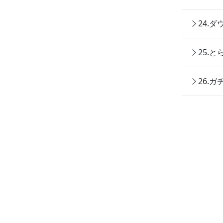
24.
25.
26.