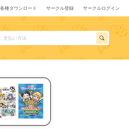
各種ダウンロード
サークル登録
サークルログイン