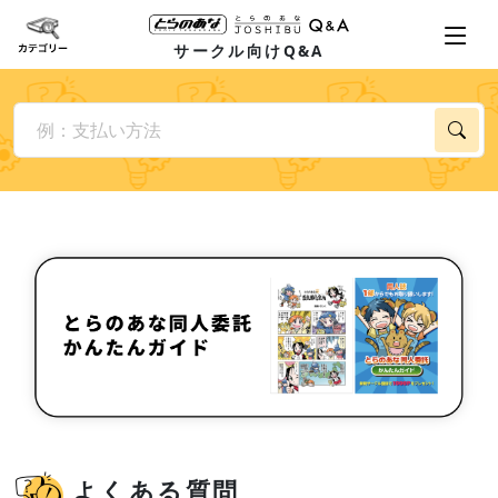
サークル向けQ&A
よくある質問