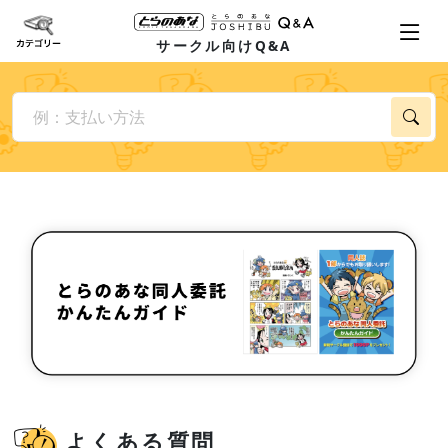
サークル向けQ&A
よくある質問