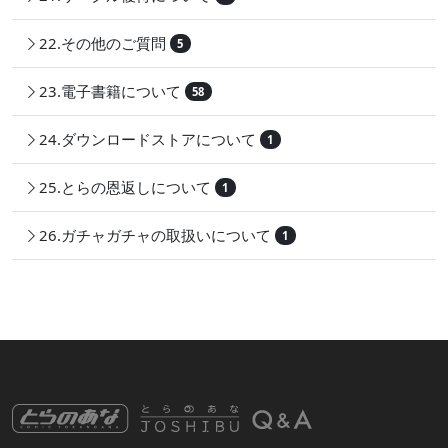
22.その他のご質問
5
23.電子書籍について
58
24.ダウンロードストアについて
1
25.とらの恩返しについて
1
26.ガチャガチャの取扱いについて
1