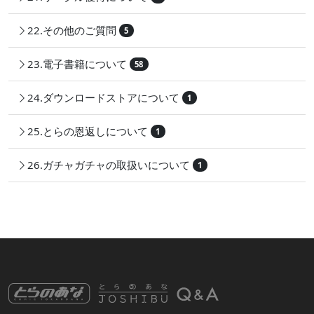
22.その他のご質問
5
23.電子書籍について
58
24.ダウンロードストアについて
1
25.とらの恩返しについて
1
26.ガチャガチャの取扱いについて
1