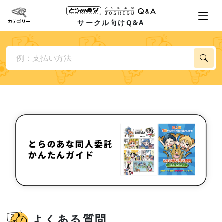
サークル向けQ&A
よくある質問