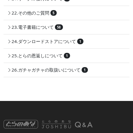
22.その他のご質問
5
23.電子書籍について
58
24.ダウンロードストアについて
1
25.とらの恩返しについて
1
26.ガチャガチャの取扱いについて
1