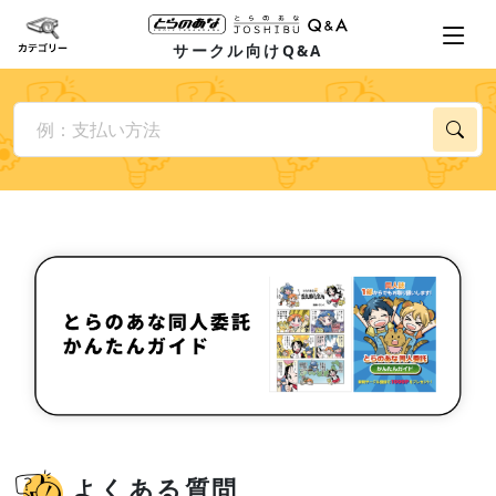
サークル向けQ&A
よくある質問