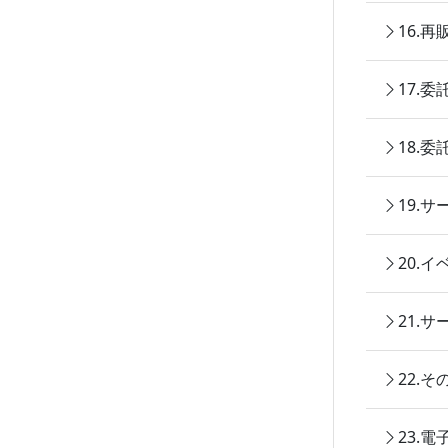
16.
17.
18.
19.
20.
21.
22.
23.