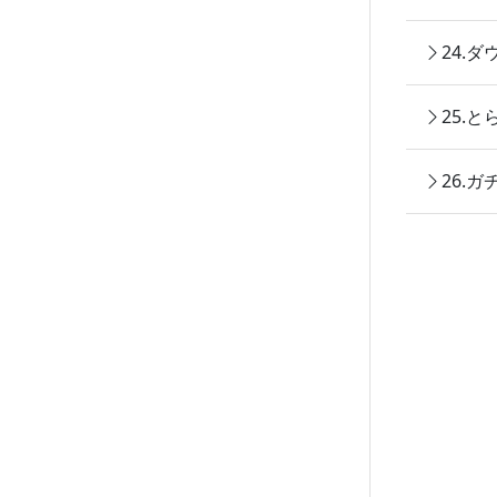
24.
25.
26.