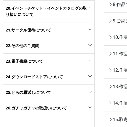
8.作
20.イベントチケット・イベントカタログの取
り扱いについて
9.ご
21.サークル優待について
10.
22.その他のご質問
11.
23.電子書籍について
12.
24.ダウンロードストアについて
13.
25.とらの恩返しについて
14.
26.ガチャガチャの取扱いについて
15.