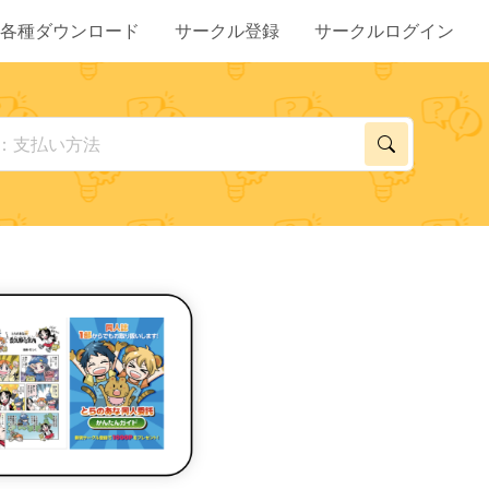
各種ダウンロード
サークル登録
サークルログイン