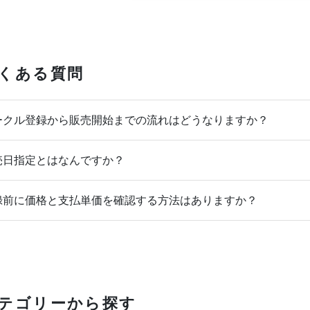
くある質問
クル登録から販売開始までの流れはどうなりますか？
日指定とはなんですか？
前に価格と支払単価を確認する方法はありますか？
テゴリーから探す