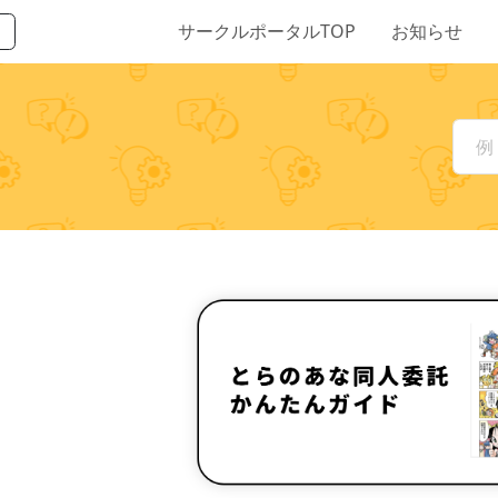
サークルポータルTOP
お知らせ