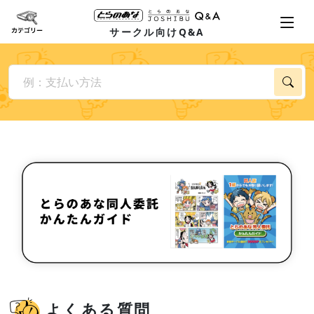
サークル向けQ&A
よくある質問