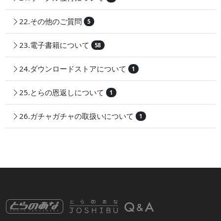
22.その他のご質問
5
23.電子書籍について
58
24.ダウンロードストアについて
1
25.とらの恩返しについて
1
26.ガチャガチャの取扱いについて
1