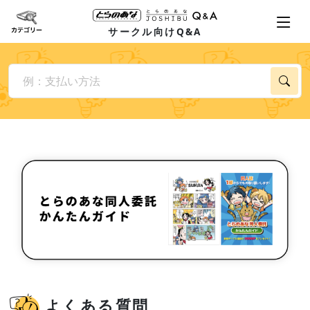
サークル向けQ&A
よくある質問