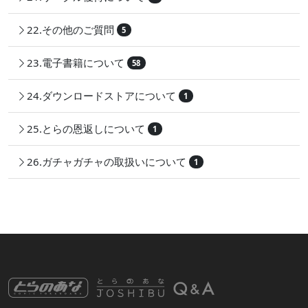
22.その他のご質問
5
23.電子書籍について
58
24.ダウンロードストアについて
1
25.とらの恩返しについて
1
26.ガチャガチャの取扱いについて
1