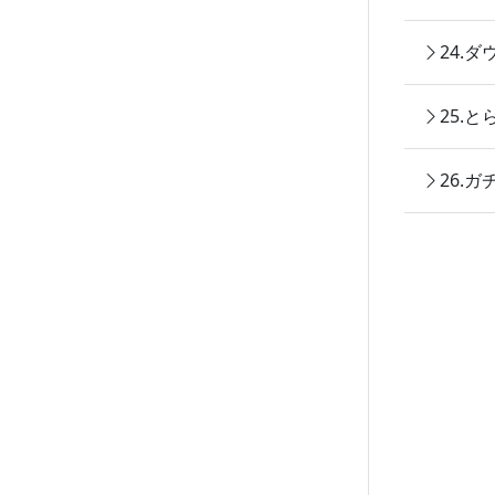
24.
25.
26.