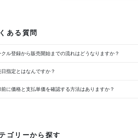
くある質問
クル登録から販売開始までの流れはどうなりますか？
日指定とはなんですか？
前に価格と支払単価を確認する方法はありますか？
テゴリーから探す