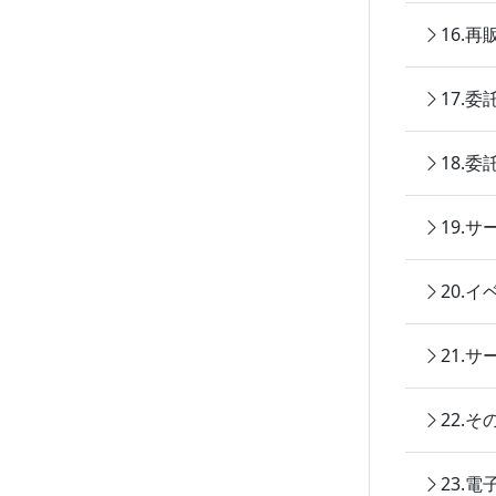
16.
17.
18.
19.
20.
21.
22.
23.