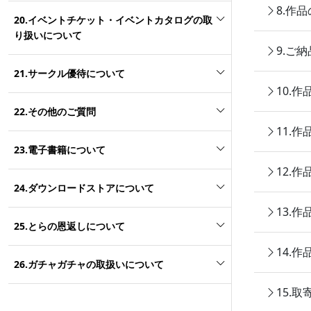
8.作
20.イベントチケット・イベントカタログの取
り扱いについて
9.ご
21.サークル優待について
10.
22.その他のご質問
11.
23.電子書籍について
12.
24.ダウンロードストアについて
13.
25.とらの恩返しについて
14.
26.ガチャガチャの取扱いについて
15.