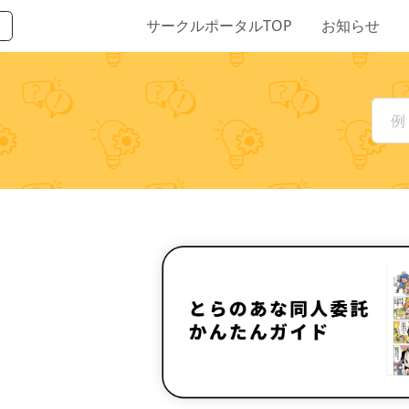
サークルポータルTOP
お知らせ