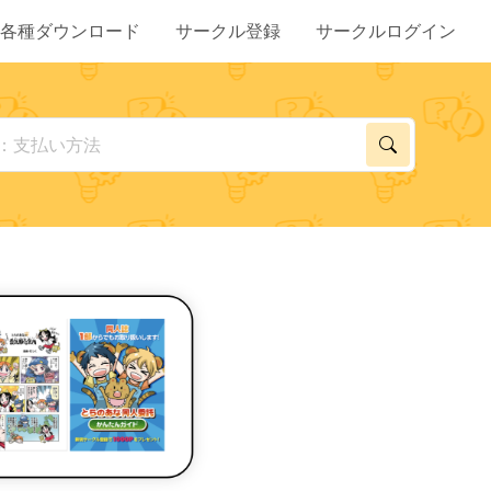
各種ダウンロード
サークル登録
サークルログイン