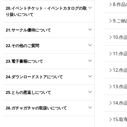
8.作
20.イベントチケット・イベントカタログの取
り扱いについて
9.ご
21.サークル優待について
10.
22.その他のご質問
11.
23.電子書籍について
12.
24.ダウンロードストアについて
13.
25.とらの恩返しについて
14.
26.ガチャガチャの取扱いについて
15.