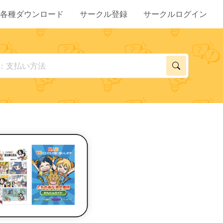
各種ダウンロード
サークル登録
サークルログイン