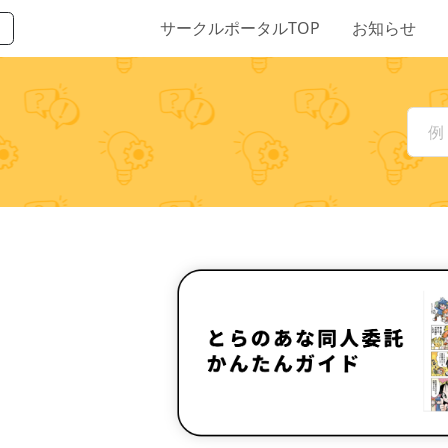
サークルポータルTOP
お知らせ