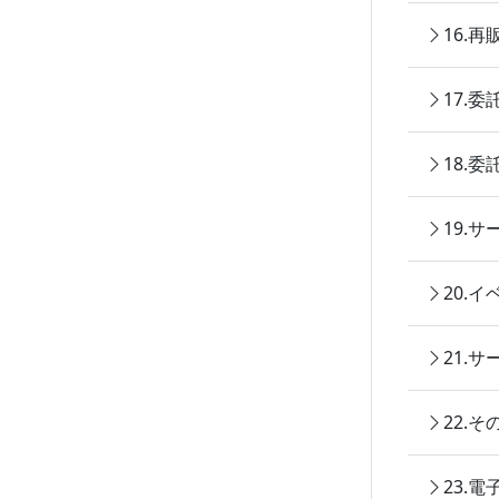
16.
17.
18.
19.
20.
21.
22.
23.