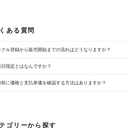
くある質問
クル登録から販売開始までの流れはどうなりますか？
日指定とはなんですか？
前に価格と支払単価を確認する方法はありますか？
テゴリーから探す