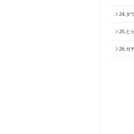
24.
25.
26.