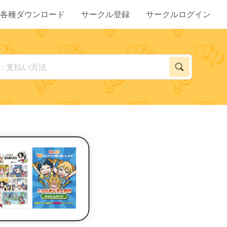
各種ダウンロード
サークル登録
サークルログイン