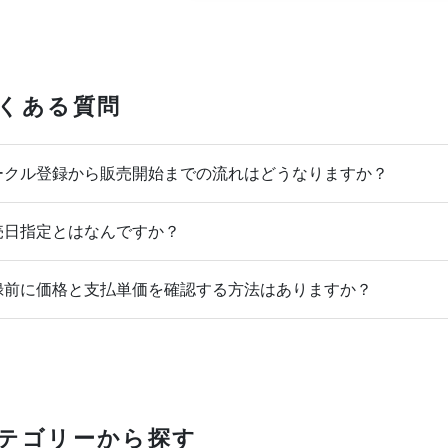
くある質問
クル登録から販売開始までの流れはどうなりますか？
日指定とはなんですか？
前に価格と支払単価を確認する方法はありますか？
テゴリーから探す