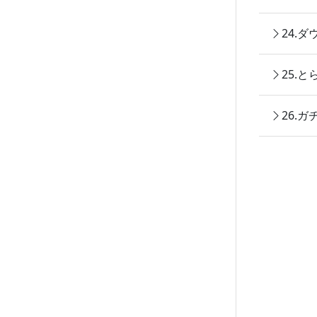
24.
25.
26.