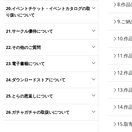
8.作
20.イベントチケット・イベントカタログの取
り扱いについて
9.ご
21.サークル優待について
10.
22.その他のご質問
11.
23.電子書籍について
12.
24.ダウンロードストアについて
13.
25.とらの恩返しについて
14.
26.ガチャガチャの取扱いについて
15.