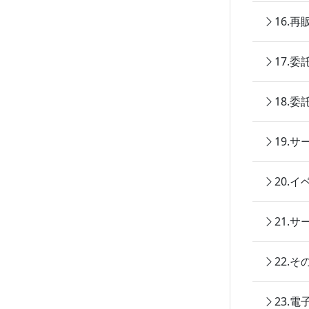
16.
17.
18.
19.
20.
21.
22.
23.