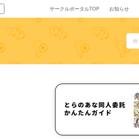
サークルポータルTOP
お知らせ