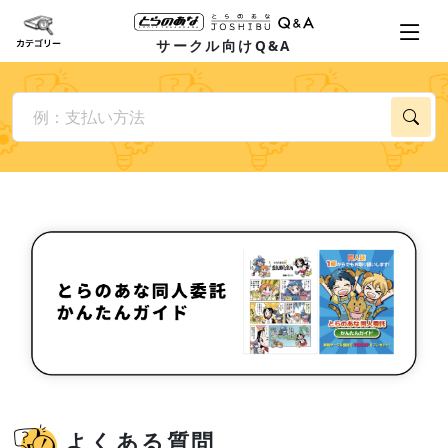
サークル向けQ&A
よくある質問