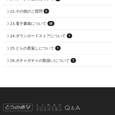
22.その他のご質問
5
23.電子書籍について
58
24.ダウンロードストアについて
1
25.とらの恩返しについて
1
26.ガチャガチャの取扱いについて
1