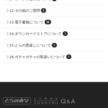
22.その他のご質問
5
23.電子書籍について
58
24.ダウンロードストアについて
1
25.とらの恩返しについて
1
26.ガチャガチャの取扱いについて
1