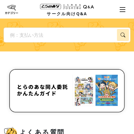
サークル向けQ&A
よくある質問