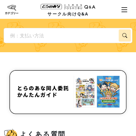
サークル向けQ&A
よくある質問