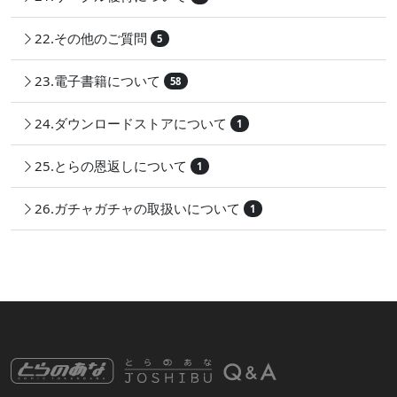
22.その他のご質問
5
23.電子書籍について
58
24.ダウンロードストアについて
1
25.とらの恩返しについて
1
26.ガチャガチャの取扱いについて
1