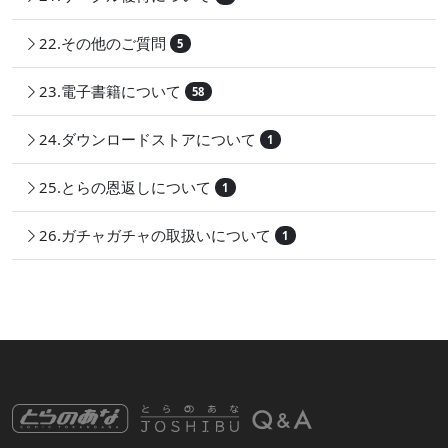
22.その他のご質問
5
23.電子書籍について
58
24.ダウンロードストアについて
1
25.とらの恩返しについて
1
26.ガチャガチャの取扱いについて
1