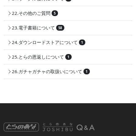
22.その他のご質問
5
23.電子書籍について
58
24.ダウンロードストアについて
1
25.とらの恩返しについて
1
26.ガチャガチャの取扱いについて
1