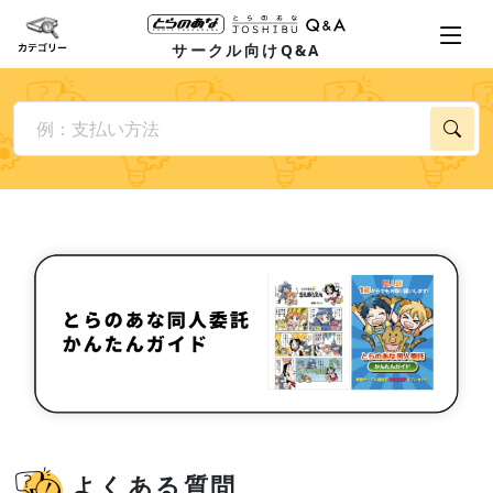
サークル向けQ&A
よくある質問