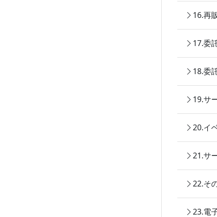
16.
17.
18.
19.
20.
21.
22.
23.