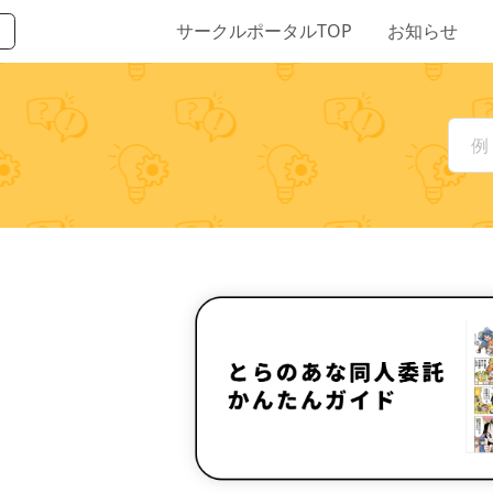
サークルポータルTOP
お知らせ