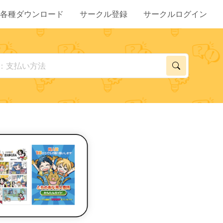
各種ダウンロード
サークル登録
サークルログイン