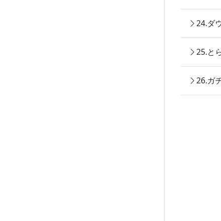
24.
25.
26.