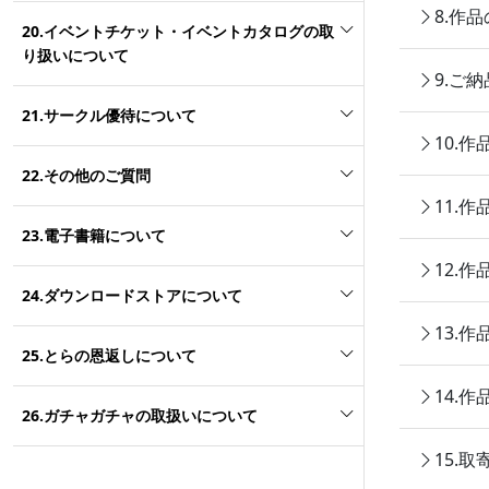
8.作
20.イベントチケット・イベントカタログの取
り扱いについて
9.ご
21.サークル優待について
10.
22.その他のご質問
11.
23.電子書籍について
12.
24.ダウンロードストアについて
13.
25.とらの恩返しについて
14.
26.ガチャガチャの取扱いについて
15.