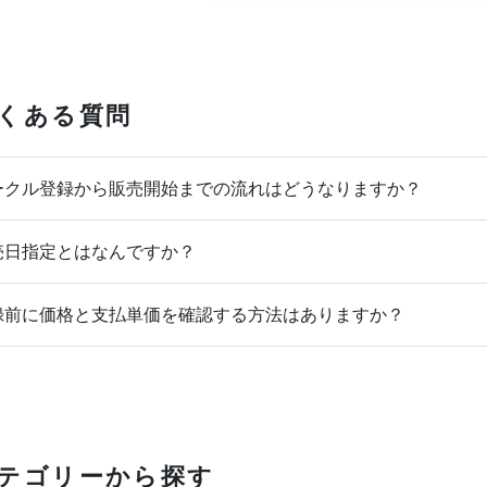
くある質問
クル登録から販売開始までの流れはどうなりますか？
日指定とはなんですか？
前に価格と支払単価を確認する方法はありますか？
テゴリーから探す