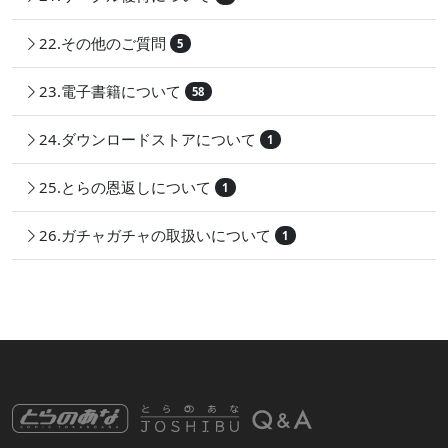
22.その他のご質問
5
23.電子書籍について
58
24.ダウンロードストアについて
1
25.とらの恩返しについて
1
26.ガチャガチャの取扱いについて
1