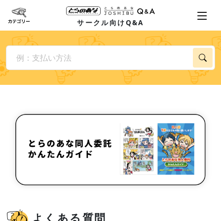
サークル向けQ&A
よくある質問