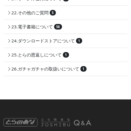
22.その他のご質問
5
23.電子書籍について
58
24.ダウンロードストアについて
1
25.とらの恩返しについて
1
26.ガチャガチャの取扱いについて
1