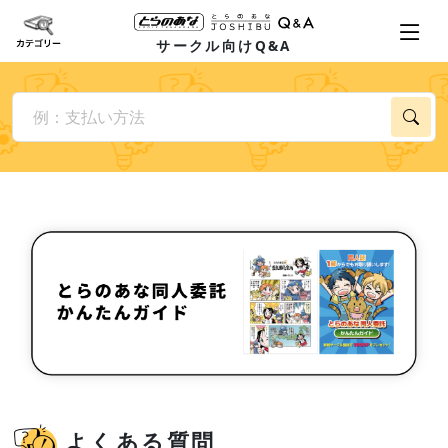
サークル向けQ&A
よくある質問