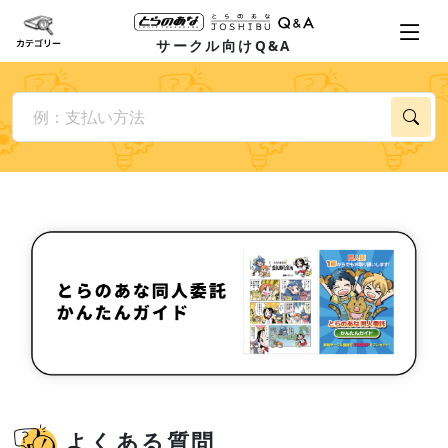
サークル向けQ&A
よくある質問