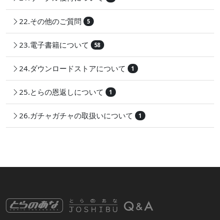
22.その他のご質問
5
23.電子書籍について
58
24.ダウンロードストアについて
1
25.とらの恩返しについて
1
26.ガチャガチャの取扱いについて
1