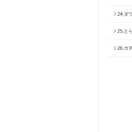
24.
25.
26.