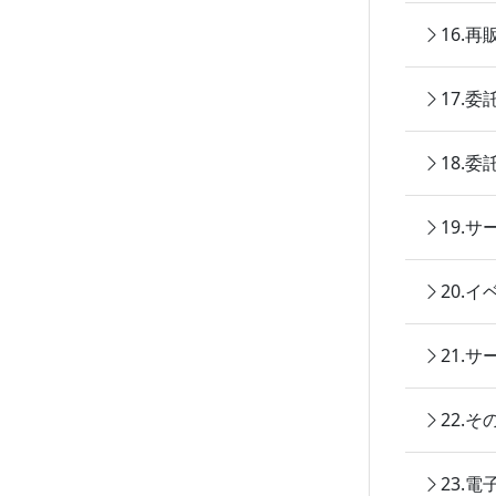
16.
17.
18.
19.
20.
21.
22.
23.