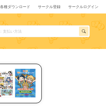
各種ダウンロード
サークル登録
サークルログイン