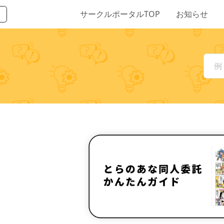
サークルポータルTOP
お知らせ