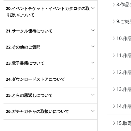
8.作
20.イベントチケット・イベントカタログの取
り扱いについて
9.ご
21.サークル優待について
10.
22.その他のご質問
11.
23.電子書籍について
12.
24.ダウンロードストアについて
13.
25.とらの恩返しについて
14.
26.ガチャガチャの取扱いについて
15.