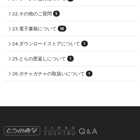
22.その他のご質問
5
23.電子書籍について
58
24.ダウンロードストアについて
1
25.とらの恩返しについて
1
26.ガチャガチャの取扱いについて
1