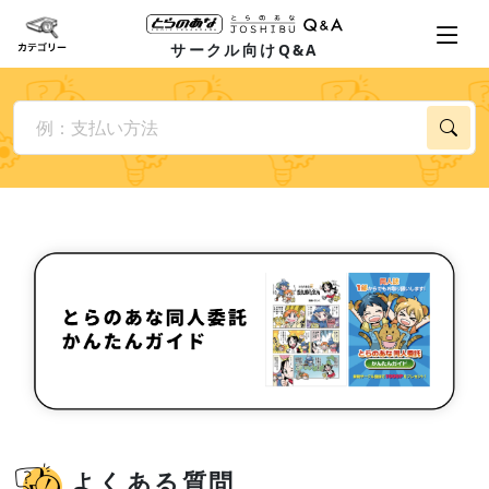
サークル向けQ&A
よくある質問