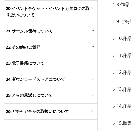
8.作
20.イベントチケット・イベントカタログの取
り扱いについて
9.ご
21.サークル優待について
10.
22.その他のご質問
11.
23.電子書籍について
12.
24.ダウンロードストアについて
13.
25.とらの恩返しについて
14.
26.ガチャガチャの取扱いについて
15.