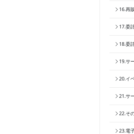
16.
17.
18.
19.
20.
21.
22.
23.