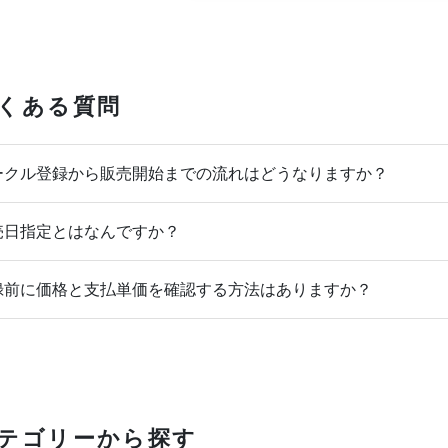
くある質問
クル登録から販売開始までの流れはどうなりますか？
日指定とはなんですか？
前に価格と支払単価を確認する方法はありますか？
テゴリーから探す