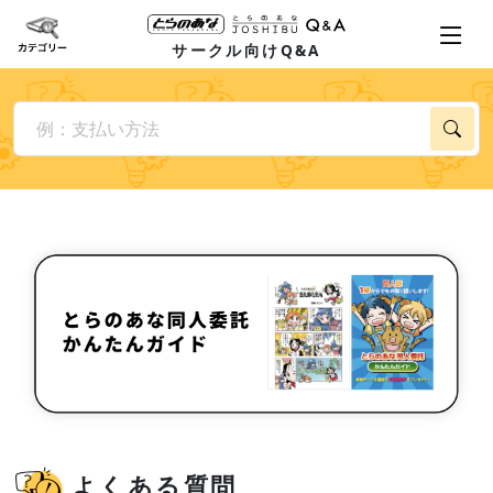
サークル向けQ&A
よくある質問