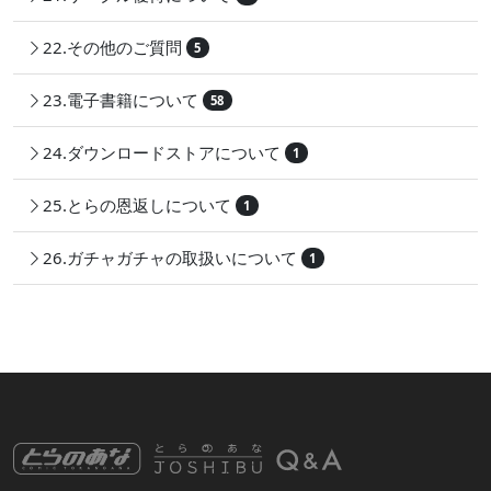
22.その他のご質問
5
23.電子書籍について
58
24.ダウンロードストアについて
1
25.とらの恩返しについて
1
26.ガチャガチャの取扱いについて
1