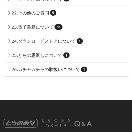
22.その他のご質問
5
23.電子書籍について
58
24.ダウンロードストアについて
1
25.とらの恩返しについて
1
26.ガチャガチャの取扱いについて
1