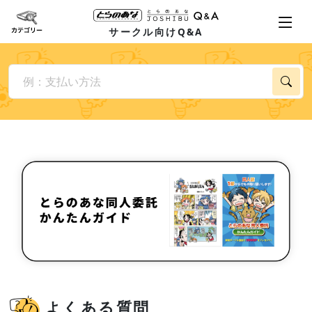
サークル向けQ&A
よくある質問