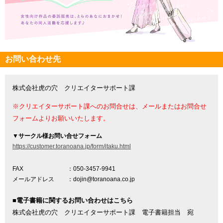
お問い合わせ先
株式会社虎の穴 クリエイターサポート課
※クリエイターサポート課へのお問合せは、メールまたはお問合せ
フォームよりお願いいたします。
▼
サークル様お問い合せフォーム
https://customer.toranoana.jp/form/itaku.html
FAX
：050-3457-9941
メールアドレス
：dojin@toranoana.co.jp
■電子書籍に関するお問い合わせはこちら
株式会社虎の穴 クリエイターサポート課 電子書籍担当 宛