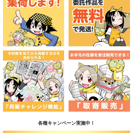
各種キャンペーン実施中！