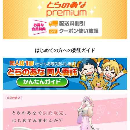
はじめての方への委託ガイド