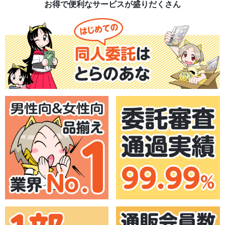
お得で便利なサービスが盛りだくさん