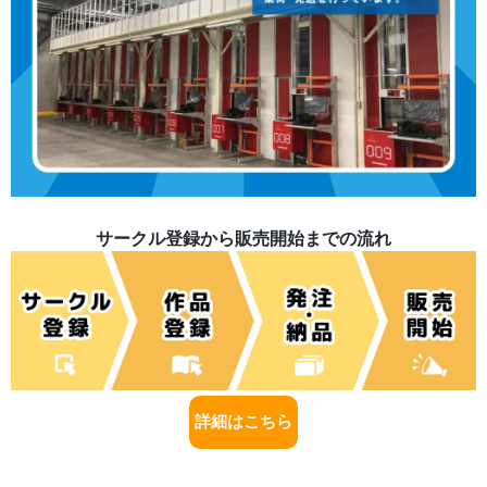
サークル登録から販売開始までの流れ
詳細はこちら