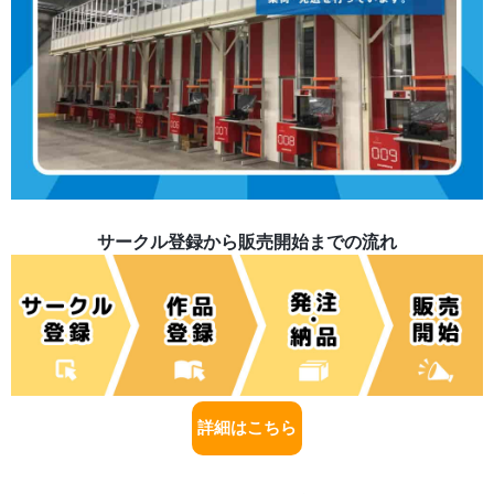
サークル登録から販売開始までの流れ
詳細はこちら