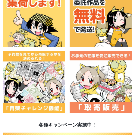
各種キャンペーン実施中！