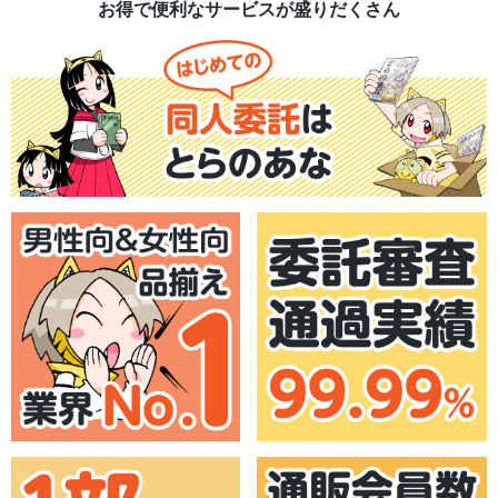
お得で便利なサービスが盛りだくさん