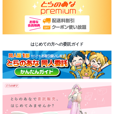
はじめての方への委託ガイド