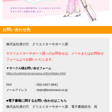
お問い合わせ先
株式会社虎の穴 クリエイターサポート課
※クリエイターサポート課へのお問合せは、メールまたはお問合せ
フォームよりお願いいたします。
▼
サークル様お問い合せフォーム
https://customer.toranoana.jp/form/itaku.html
FAX
：050-3457-9941
メールアドレス
：dojin@toranoana.co.jp
■電子書籍に関するお問い合わせはこちら
株式会社虎の穴 クリエイターサポート課 電子書籍担当 宛