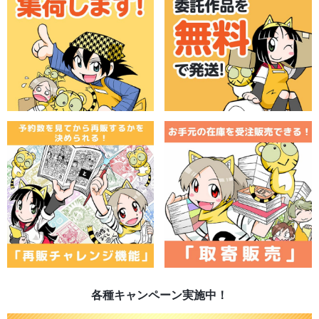
各種キャンペーン実施中！