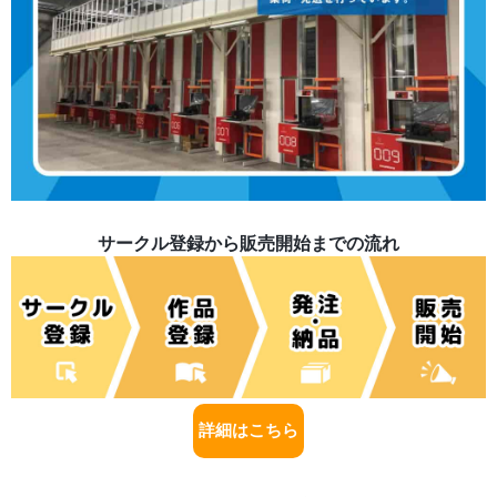
サークル登録から販売開始までの流れ
詳細はこちら