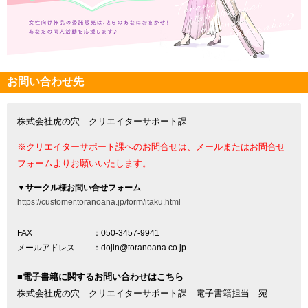
お問い合わせ先
株式会社虎の穴 クリエイターサポート課
※クリエイターサポート課へのお問合せは、メールまたはお問合せ
フォームよりお願いいたします。
▼
サークル様お問い合せフォーム
https://customer.toranoana.jp/form/itaku.html
FAX
：050-3457-9941
メールアドレス
：dojin@toranoana.co.jp
■電子書籍に関するお問い合わせはこちら
株式会社虎の穴 クリエイターサポート課 電子書籍担当 宛