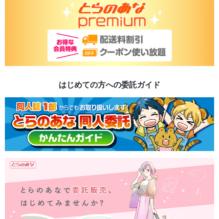
はじめての方への委託ガイド