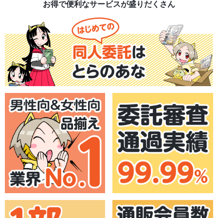
お得で便利なサービスが盛りだくさん