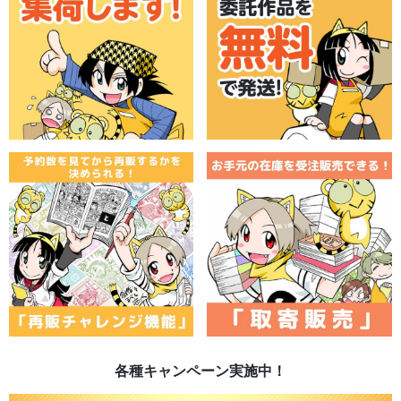
各種キャンペーン実施中！