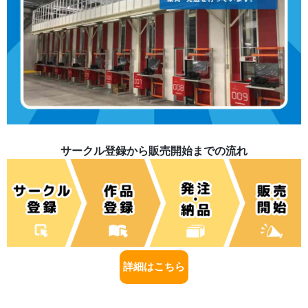
サークル登録から販売開始までの流れ
詳細はこちら