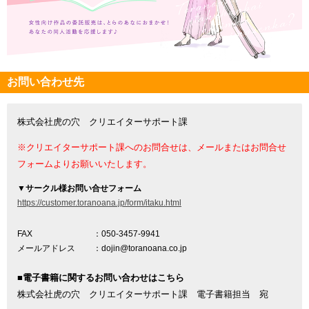
お問い合わせ先
株式会社虎の穴 クリエイターサポート課
※クリエイターサポート課へのお問合せは、メールまたはお問合せ
フォームよりお願いいたします。
▼
サークル様お問い合せフォーム
https://customer.toranoana.jp/form/itaku.html
FAX
：050-3457-9941
メールアドレス
：dojin@toranoana.co.jp
■電子書籍に関するお問い合わせはこちら
株式会社虎の穴 クリエイターサポート課 電子書籍担当 宛