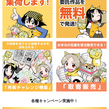
各種キャンペーン実施中！