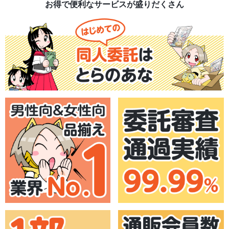
お得で便利なサービスが盛りだくさん