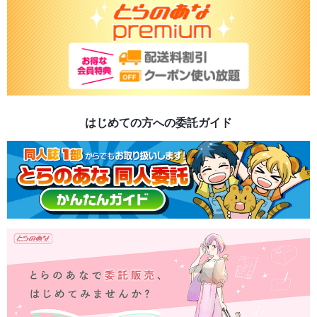
はじめての方への委託ガイド