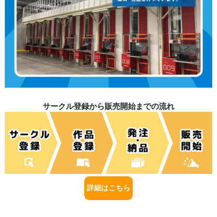
サークル登録から販売開始までの流れ
詳細はこちら