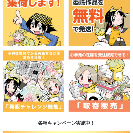
各種キャンペーン実施中！