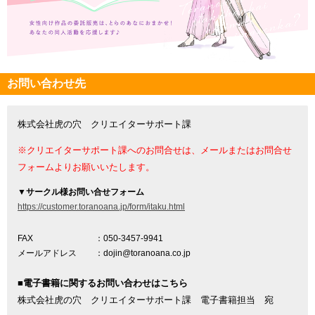
お問い合わせ先
株式会社虎の穴 クリエイターサポート課
※クリエイターサポート課へのお問合せは、メールまたはお問合せ
フォームよりお願いいたします。
▼
サークル様お問い合せフォーム
https://customer.toranoana.jp/form/itaku.html
FAX
：050-3457-9941
メールアドレス
：dojin@toranoana.co.jp
■電子書籍に関するお問い合わせはこちら
株式会社虎の穴 クリエイターサポート課 電子書籍担当 宛