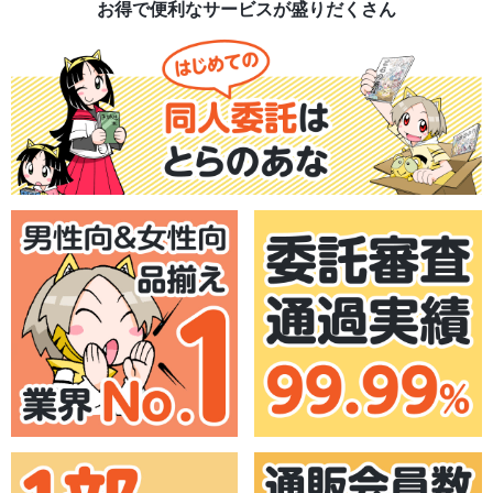
お得で便利なサービスが盛りだくさん