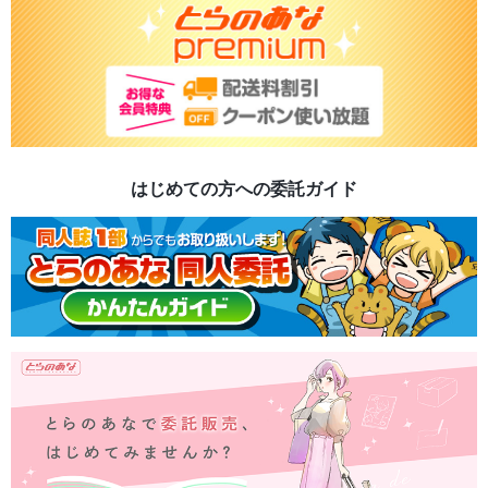
はじめての方への委託ガイド