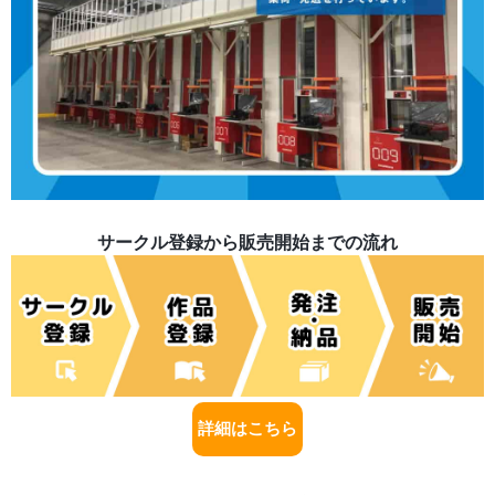
サークル登録から販売開始までの流れ
詳細はこちら