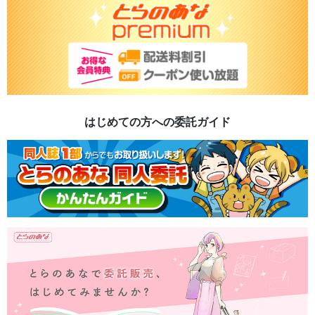
はじめての方への委託ガイド