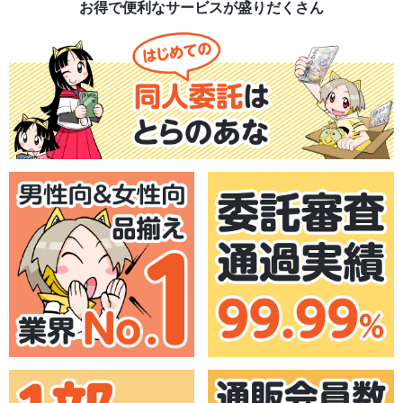
お得で便利なサービスが盛りだくさん