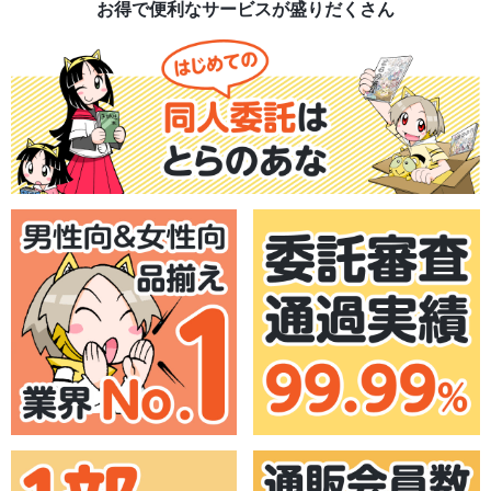
お得で便利なサービスが盛りだくさん