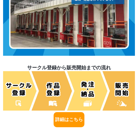
サークル登録から販売開始までの流れ
詳細はこちら