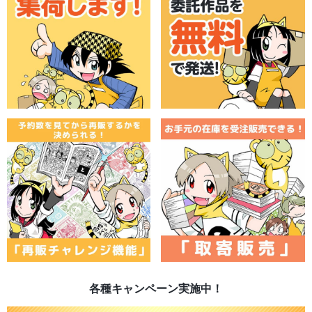
各種キャンペーン実施中！