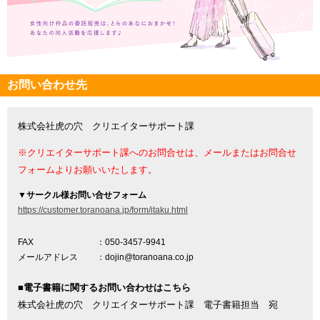
お問い合わせ先
株式会社虎の穴 クリエイターサポート課
※クリエイターサポート課へのお問合せは、メールまたはお問合せ
フォームよりお願いいたします。
▼
サークル様お問い合せフォーム
https://customer.toranoana.jp/form/itaku.html
FAX
：050-3457-9941
メールアドレス
：dojin@toranoana.co.jp
■電子書籍に関するお問い合わせはこちら
株式会社虎の穴 クリエイターサポート課 電子書籍担当 宛