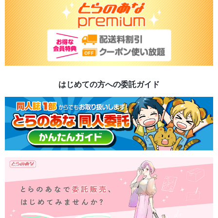
はじめての方への委託ガイド