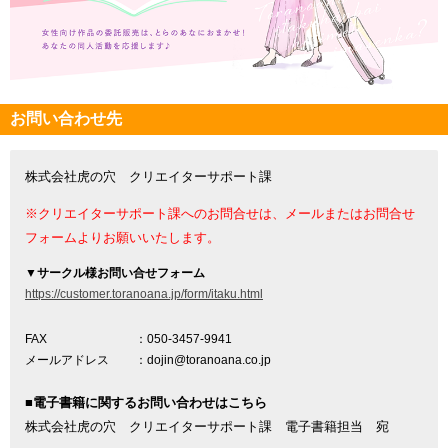
お問い合わせ先
株式会社虎の穴 クリエイターサポート課
※クリエイターサポート課へのお問合せは、メールまたはお問合せ
フォームよりお願いいたします。
▼
サークル様お問い合せフォーム
https://customer.toranoana.jp/form/itaku.html
FAX
：050-3457-9941
メールアドレス
：dojin@toranoana.co.jp
■電子書籍に関するお問い合わせはこちら
株式会社虎の穴 クリエイターサポート課 電子書籍担当 宛