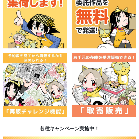
各種キャンペーン実施中！