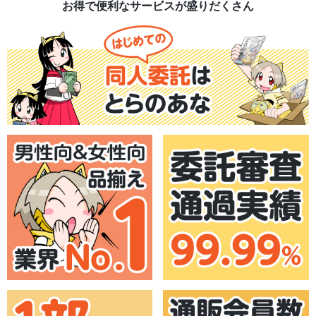
お得で便利なサービスが盛りだくさん