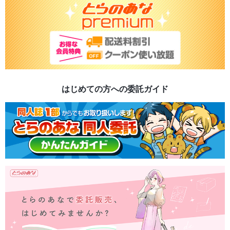
はじめての方への委託ガイド