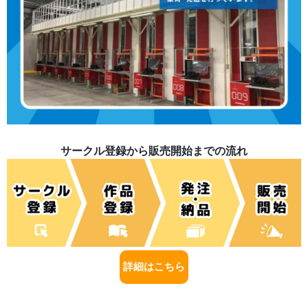
サークル登録から販売開始までの流れ
詳細はこちら