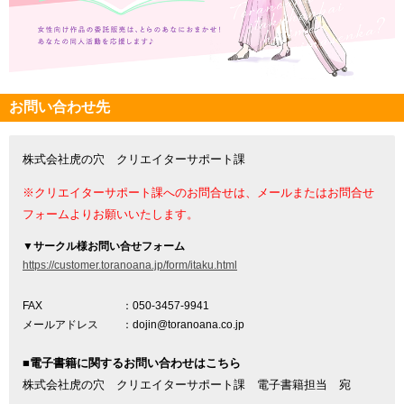
お問い合わせ先
株式会社虎の穴 クリエイターサポート課
※クリエイターサポート課へのお問合せは、メールまたはお問合せ
フォームよりお願いいたします。
▼
サークル様お問い合せフォーム
https://customer.toranoana.jp/form/itaku.html
FAX
：050-3457-9941
メールアドレス
：dojin@toranoana.co.jp
■電子書籍に関するお問い合わせはこちら
株式会社虎の穴 クリエイターサポート課 電子書籍担当 宛