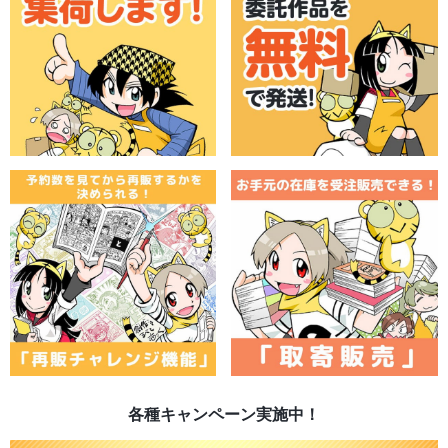
各種キャンペーン実施中！