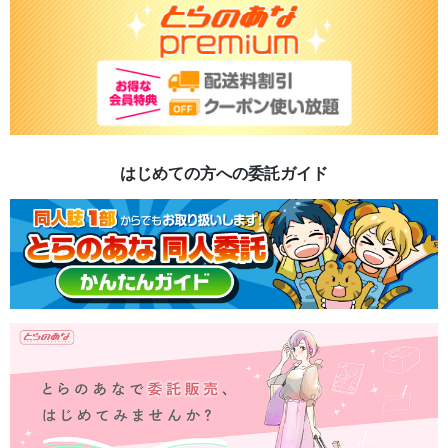
はじめての方への委託ガイド