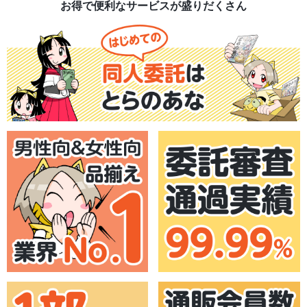
お得で便利なサービスが盛りだくさん