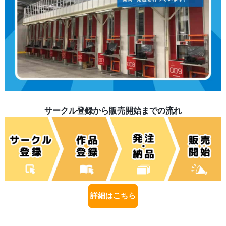
サークル登録から販売開始までの流れ
詳細はこちら