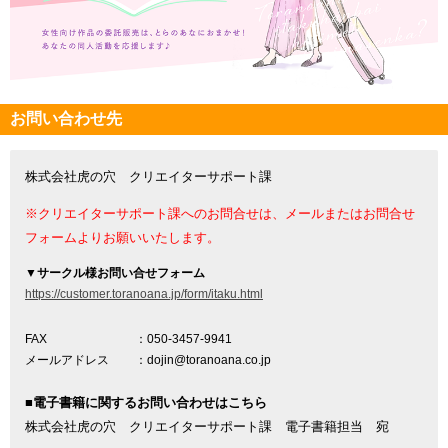
お問い合わせ先
株式会社虎の穴 クリエイターサポート課
※クリエイターサポート課へのお問合せは、メールまたはお問合せ
フォームよりお願いいたします。
▼
サークル様お問い合せフォーム
https://customer.toranoana.jp/form/itaku.html
FAX
：050-3457-9941
メールアドレス
：dojin@toranoana.co.jp
■電子書籍に関するお問い合わせはこちら
株式会社虎の穴 クリエイターサポート課 電子書籍担当 宛