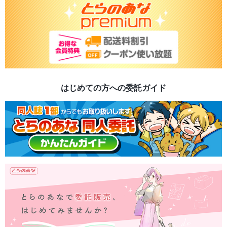
はじめての方への委託ガイド