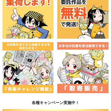
各種キャンペーン実施中！