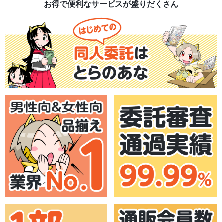
お得で便利なサービスが盛りだくさん