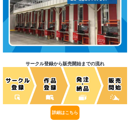
サークル登録から販売開始までの流れ
詳細はこちら