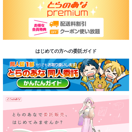
はじめての方への委託ガイド