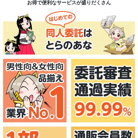
お得で便利なサービスが盛りだくさん