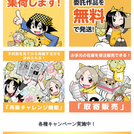
各種キャンペーン実施中！