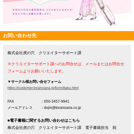
お問い合わせ先
株式会社虎の穴 クリエイターサポート課
※クリエイターサポート課へのお問合せは、メールまたはお問合せ
フォームよりお願いいたします。
▼
サークル様お問い合せフォーム
https://customer.toranoana.jp/form/itaku.html
FAX
：050-3457-9941
メールアドレス
：dojin@toranoana.co.jp
■電子書籍に関するお問い合わせはこちら
株式会社虎の穴 クリエイターサポート課 電子書籍担当 宛