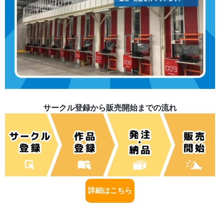
サークル登録から販売開始までの流れ
詳細はこちら