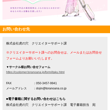
お問い合わせ先
株式会社虎の穴 クリエイターサポート課
※クリエイターサポート課へのお問合せは、メールまたはお問合せ
フォームよりお願いいたします。
▼
サークル様お問い合せフォーム
https://customer.toranoana.jp/form/itaku.html
FAX
：050-3457-9941
メールアドレス
：dojin@toranoana.co.jp
■電子書籍に関するお問い合わせはこちら
株式会社虎の穴 クリエイターサポート課 電子書籍担当 宛