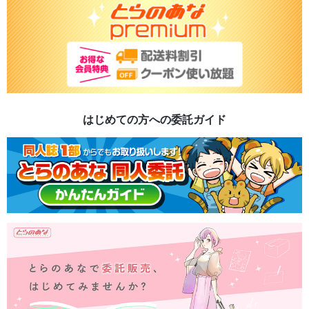
はじめての方への委託ガイド