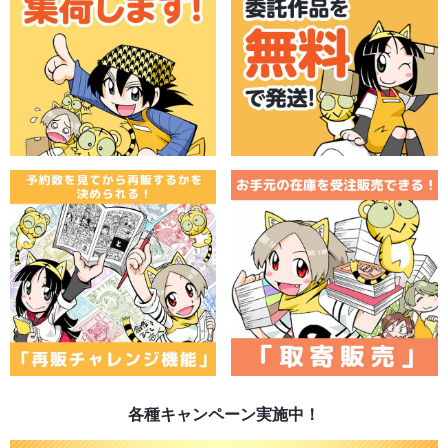
各種キャンペーン実施中！