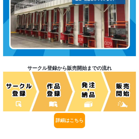
サークル登録から販売開始までの流れ
詳細はこちら