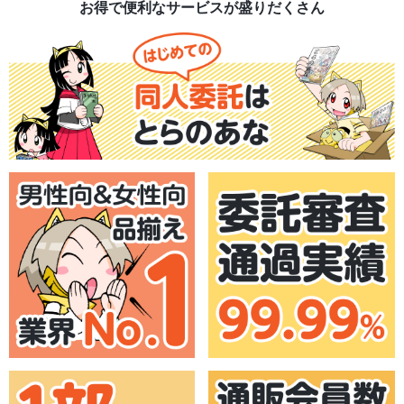
お得で便利なサービスが盛りだくさん