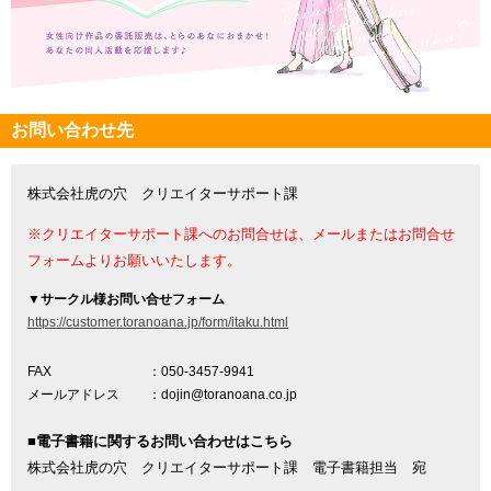
お問い合わせ先
株式会社虎の穴 クリエイターサポート課
※クリエイターサポート課へのお問合せは、メールまたはお問合せ
フォームよりお願いいたします。
▼
サークル様お問い合せフォーム
https://customer.toranoana.jp/form/itaku.html
FAX
：050-3457-9941
メールアドレス
：dojin@toranoana.co.jp
■電子書籍に関するお問い合わせはこちら
株式会社虎の穴 クリエイターサポート課 電子書籍担当 宛