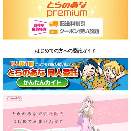
はじめての方への委託ガイド