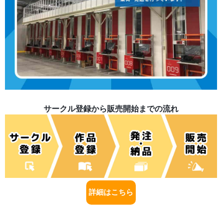
サークル登録から販売開始までの流れ
詳細はこちら