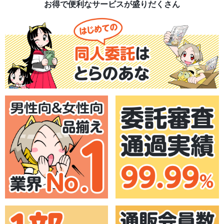
お得で便利なサービスが盛りだくさん