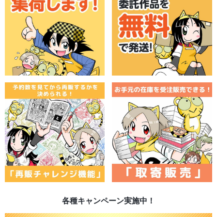
各種キャンペーン実施中！