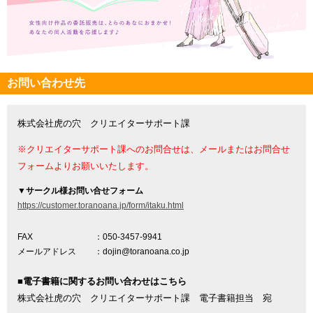
お問い合わせ先
株式会社虎の穴 クリエイターサポート課
※クリエイターサポート課へのお問合せは、メールまたはお問合せ
フォームよりお願いいたします。
▼
サークル様お問い合せフォーム
https://customer.toranoana.jp/form/itaku.html
FAX
：050-3457-9941
メールアドレス
：dojin@toranoana.co.jp
■電子書籍に関するお問い合わせはこちら
株式会社虎の穴 クリエイターサポート課 電子書籍担当 宛