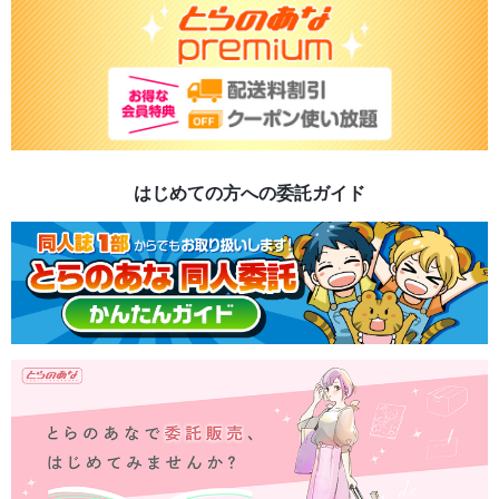
はじめての方への委託ガイド