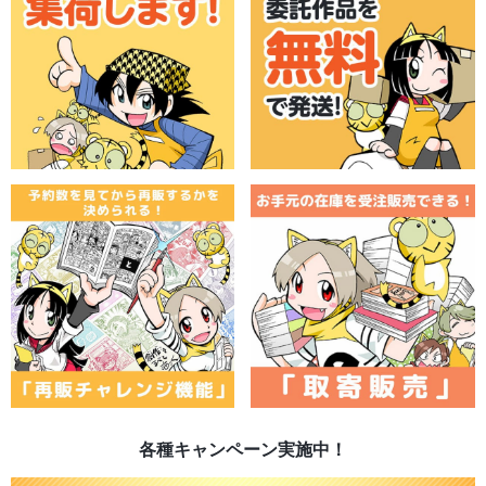
各種キャンペーン実施中！