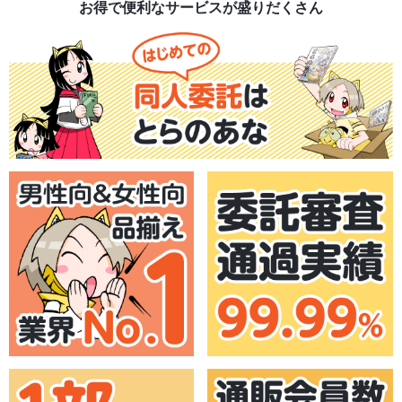
お得で便利なサービスが盛りだくさん