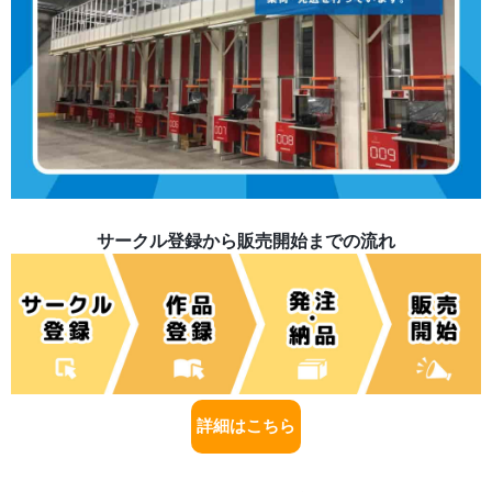
サークル登録から販売開始までの流れ
詳細はこちら