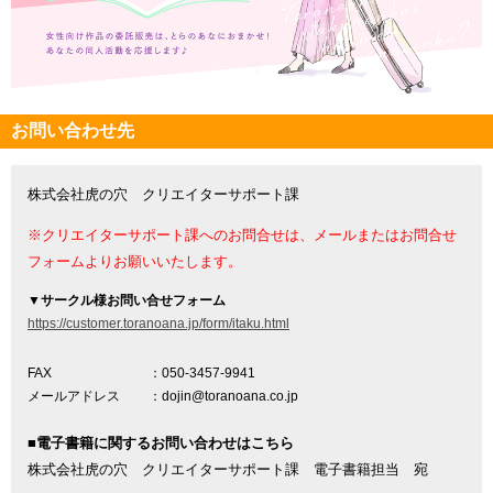
お問い合わせ先
株式会社虎の穴 クリエイターサポート課
※クリエイターサポート課へのお問合せは、メールまたはお問合せ
フォームよりお願いいたします。
▼
サークル様お問い合せフォーム
https://customer.toranoana.jp/form/itaku.html
FAX
：050-3457-9941
メールアドレス
：dojin@toranoana.co.jp
■電子書籍に関するお問い合わせはこちら
株式会社虎の穴 クリエイターサポート課 電子書籍担当 宛