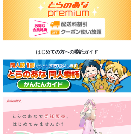
はじめての方への委託ガイド