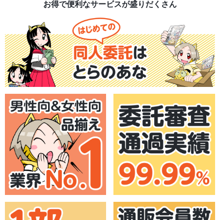
お得で便利なサービスが盛りだくさん