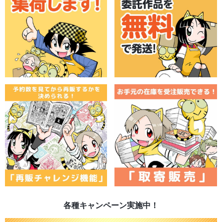
各種キャンペーン実施中！