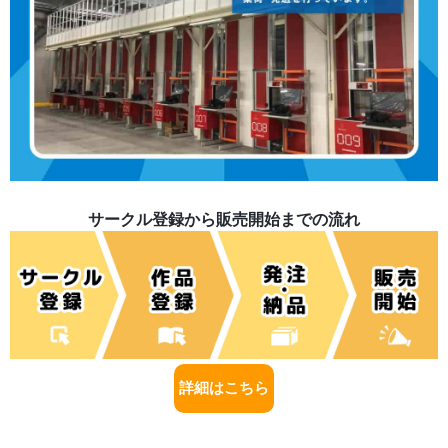
サークル登録から販売開始までの流れ
詳細はこちら