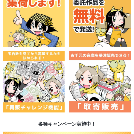
各種キャンペーン実施中！