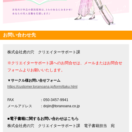
お問い合わせ先
株式会社虎の穴 クリエイターサポート課
※クリエイターサポート課へのお問合せは、メールまたはお問合せ
フォームよりお願いいたします。
▼
サークル様お問い合せフォーム
https://customer.toranoana.jp/form/itaku.html
FAX
：050-3457-9941
メールアドレス
：dojin@toranoana.co.jp
■電子書籍に関するお問い合わせはこちら
株式会社虎の穴 クリエイターサポート課 電子書籍担当 宛