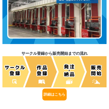
サークル登録から販売開始までの流れ
詳細はこちら