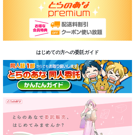
はじめての方への委託ガイド