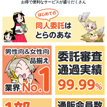
お得で便利なサービスが盛りだくさん