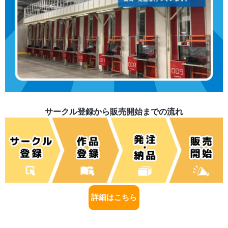
サークル登録から販売開始までの流れ
詳細はこちら