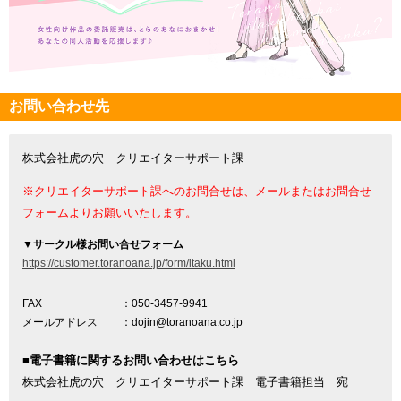
お問い合わせ先
株式会社虎の穴 クリエイターサポート課
※クリエイターサポート課へのお問合せは、メールまたはお問合せ
フォームよりお願いいたします。
▼
サークル様お問い合せフォーム
https://customer.toranoana.jp/form/itaku.html
FAX
：050-3457-9941
メールアドレス
：dojin@toranoana.co.jp
■電子書籍に関するお問い合わせはこちら
株式会社虎の穴 クリエイターサポート課 電子書籍担当 宛