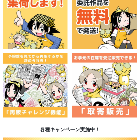
各種キャンペーン実施中！