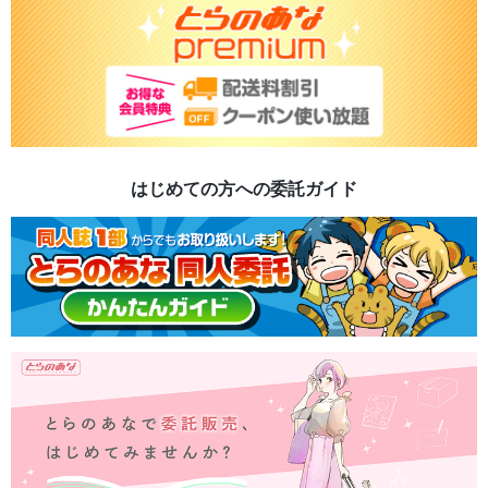
はじめての方への委託ガイド