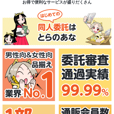
お得で便利なサービスが盛りだくさん