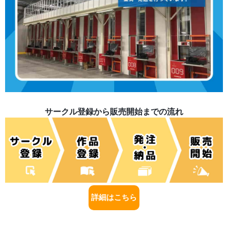
サークル登録から販売開始までの流れ
詳細はこちら