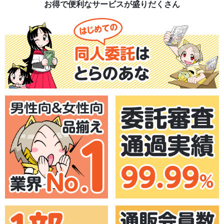
お得で便利なサービスが盛りだくさん