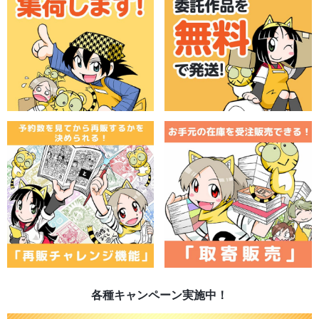
各種キャンペーン実施中！