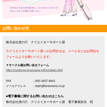
お問い合わせ先
株式会社虎の穴 クリエイターサポート課
※クリエイターサポート課へのお問合せは、メールまたはお問合せ
フォームよりお願いいたします。
▼
サークル様お問い合せフォーム
https://customer.toranoana.jp/form/itaku.html
FAX
：050-3457-9941
メールアドレス
：dojin@toranoana.co.jp
■電子書籍に関するお問い合わせはこちら
株式会社虎の穴 クリエイターサポート課 電子書籍担当 宛