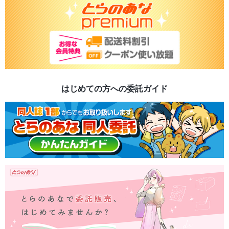
はじめての方への委託ガイド